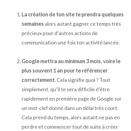
La création de ton site te prendra quelques
semaines
alors autant gagner ce temps très
précieux pour d’autres actions de
communication une fois ton activité lancée.
Google mettra au minimum 3 mois, voire le
plus souvent 1 an pour te référencer
correctement.
Cela signifie quoi ? Tout
simplement, qu’il te sera difficile d’être
rapidement en première page de Google sur
un mot-clef donné dans un délai très court.
Cela prend du temps, alors autant ne pas en
perdre et commencer tout de suite à créer