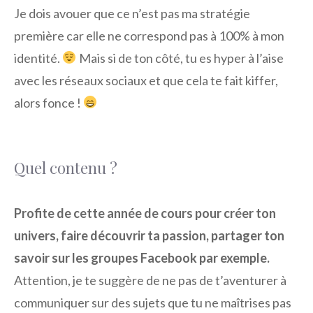
Je dois avouer que ce n’est pas ma stratégie
première car elle ne correspond pas à 100% à mon
identité.
Mais si de ton côté, tu es hyper à l’aise
avec les réseaux sociaux et que cela te fait kiffer,
alors fonce !
Quel contenu ?
Profite de cette année de cours pour créer ton
univers, faire découvrir ta passion, partager ton
savoir sur les groupes Facebook par exemple.
Attention, je te suggère de ne pas de t’aventurer à
communiquer sur des sujets que tu ne maîtrises pas