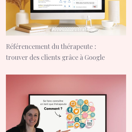
Référencement du thérapeute :
trouver des clients grâce à Google