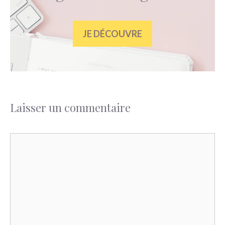
JE DÉCOUVRE
Laisser un commentaire
Commentaire