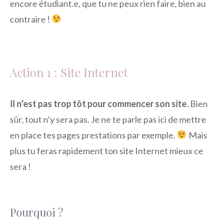
encore étudiant.e, que tu ne peux rien faire, bien au
contraire !
Action 1 : Site Internet
Il n’est pas trop tôt pour commencer son site.
Bien
sûr, tout n’y sera pas. Je ne te parle pas ici de mettre
en place tes pages prestations par exemple.
Mais
plus tu feras rapidement ton site Internet mieux ce
sera !
Pourquoi ?