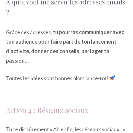
A quoi vont me servir les adresses emails
?
Grâce ces adresses,
tu pourras communiquer avec
ton audience pour faire part de ton lancement
d’activité, donner des conseils, partager ta
passion…
Toutes les idées sont bonnes alors lance-toi !
Action 4 : Réseaux sociaux
Tu te dis sûrement « Ah enfin, les réseaux sociaux ! ».