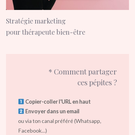
Stratégie marketing
pour thérapeute bien-être
* Comment partager
ces pépites ?
Copier-coller l'URL en haut
Envoyer dans un email
ou via ton canal préféré (Whatsapp,
Facebook...)