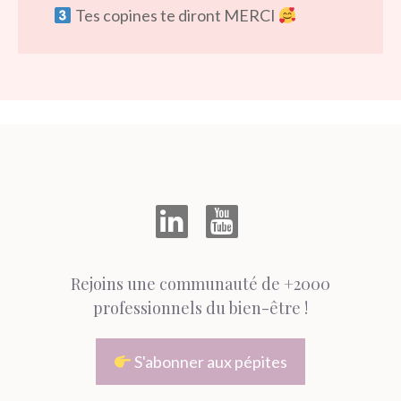
Tes copines te diront MERCI
Rejoins une communauté de +2000
professionnels du bien-être !
S'abonner aux pépites