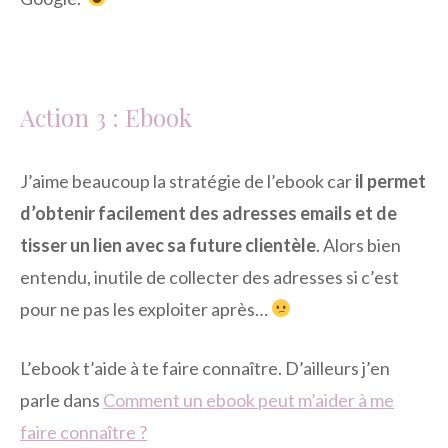
Action 3 : Ebook
J’aime beaucoup la stratégie de l’ebook car
il permet
d’obtenir facilement des adresses emails et de
tisser un lien avec sa future clientèle
. Alors bien
entendu, inutile de collecter des adresses si c’est
pour ne pas les exploiter après…
L’ebook t’aide à te faire connaître. D’ailleurs j’en
parle dans
Comment un ebook peut m’aider à me
faire connaître ?