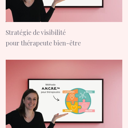
Stratégie de visibilité
pour thérapeute bien-être