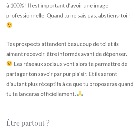
à 100% ! Il est important d’avoir une image
professionnelle. Quand tu ne sais pas, abstiens-toi !
Tes prospects attendent beaucoup de toi et ils
aiment recevoir, être informés avant de dépenser.
Les réseaux sociaux vont alors te permettre de
partager ton savoir par pur plaisir. Et ils seront
d’autant plus réceptifs à ce que tu proposeras quand
tu te lanceras officiellement.
Être partout ?