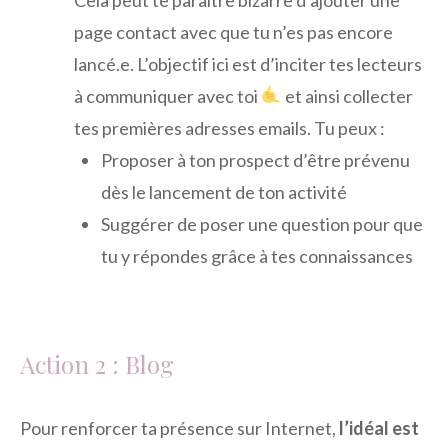
page contact avec que tu n’es pas encore
lancé.e. L’objectif ici est d’inciter tes lecteurs
à communiquer avec toi
et ainsi collecter
tes premières adresses emails. Tu peux :
Proposer à ton prospect d’être prévenu
dès le lancement de ton activité
Suggérer de poser une question pour que
tu y répondes grâce à tes connaissances
Action 2 : Blog
Pour renforcer ta présence sur Internet,
l’idéal est