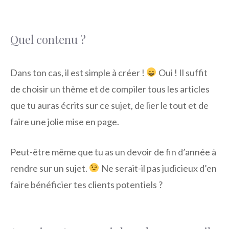
Quel contenu ?
Dans ton cas, il est simple à créer !
Oui ! Il suffit
de choisir un thème et de compiler tous les articles
que tu auras écrits sur ce sujet, de lier le tout et de
faire une jolie mise en page.
Peut-être même que tu as un devoir de fin d’année à
rendre sur un sujet.
Ne serait-il pas judicieux d’en
faire bénéficier tes clients potentiels ?