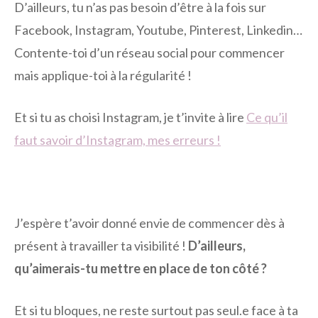
D’ailleurs, tu n’as pas besoin d’être à la fois sur
Facebook, Instagram, Youtube, Pinterest, Linkedin…
Contente-toi d’un réseau social pour commencer
mais applique-toi à la régularité !
Et si tu as choisi Instagram, je t’invite à lire
Ce qu’il
faut savoir d’Instagram, mes erreurs !
J’espère t’avoir donné envie de commencer dès à
présent à travailler ta visibilité !
D’ailleurs,
qu’aimerais-tu mettre en place de ton côté ?
Et si tu bloques, ne reste surtout pas seul.e face à ta