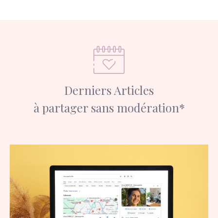
Derniers Articles
à partager sans modération*