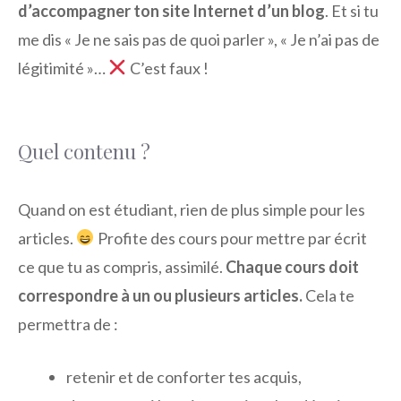
d’accompagner ton site Internet d’un blog
. Et si tu
me dis « Je ne sais pas de quoi parler », « Je n’ai pas de
légitimité »…
C’est faux !
Quel contenu ?
Quand on est étudiant, rien de plus simple pour les
articles.
Profite des cours pour mettre par écrit
ce que tu as compris, assimilé.
Chaque cours doit
correspondre à un ou plusieurs articles.
Cela te
permettra de :
retenir et de conforter tes acquis,