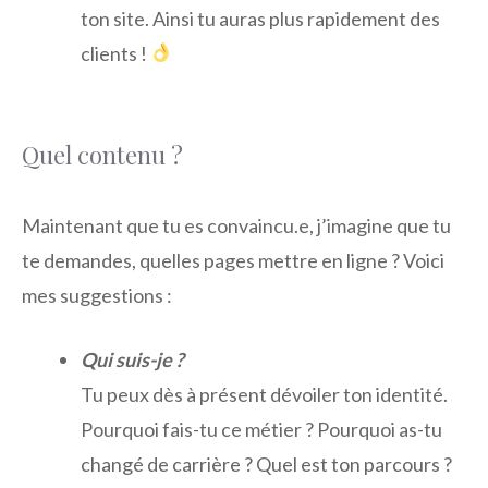
ton site. Ainsi tu auras plus rapidement des
clients !
Quel contenu ?
Maintenant que tu es convaincu.e, j’imagine que tu
te demandes, quelles pages mettre en ligne ? Voici
mes suggestions :
Qui suis-je ?
Tu peux dès à présent dévoiler ton identité.
Pourquoi fais-tu ce métier ? Pourquoi as-tu
changé de carrière ? Quel est ton parcours ?