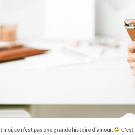
 moi, ce n’est pas une grande histoire d’amour.
C’est 