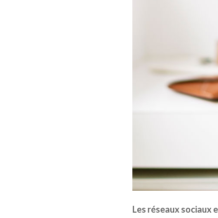
Les réseaux sociaux et