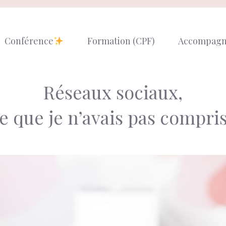
Conférence
Formation (CPF)
Accompag
Réseaux sociaux,
e que je n’avais pas compris