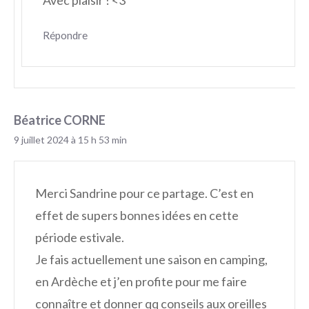
Répondre
Béatrice CORNE
9 juillet 2024 à 15 h 53 min
Merci Sandrine pour ce partage. C’est en
effet de supers bonnes idées en cette
période estivale.
Je fais actuellement une saison en camping,
en Ardèche et j’en profite pour me faire
connaître et donner qq conseils aux oreilles