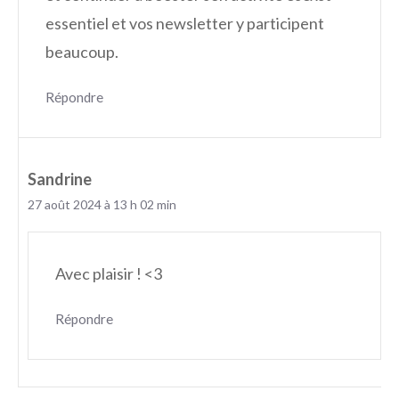
essentiel et vos newsletter y participent
beaucoup.
Répondre
Sandrine
27 août 2024 à 13 h 02 min
Avec plaisir ! <3
Répondre