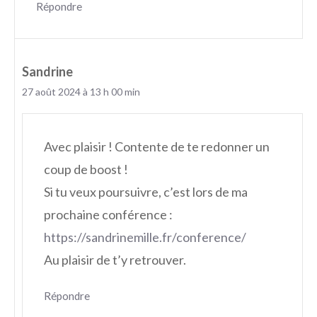
Répondre
Sandrine
27 août 2024 à 13 h 00 min
Avec plaisir ! Contente de te redonner un
coup de boost !
Si tu veux poursuivre, c’est lors de ma
prochaine conférence :
https://sandrinemille.fr/conference/
Au plaisir de t’y retrouver.
Répondre