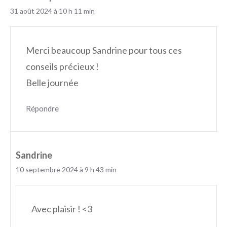
31 août 2024 à 10 h 11 min
Merci beaucoup Sandrine pour tous ces
conseils précieux !
Belle journée
Répondre
Sandrine
10 septembre 2024 à 9 h 43 min
Avec plaisir ! <3