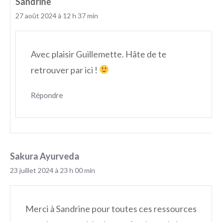
Sandrine
27 août 2024 à 12 h 37 min
Avec plaisir Guillemette. Hâte de te
retrouver par ici !
Répondre
Sakura Ayurveda
23 juillet 2024 à 23 h 00 min
Merci à Sandrine pour toutes ces ressources