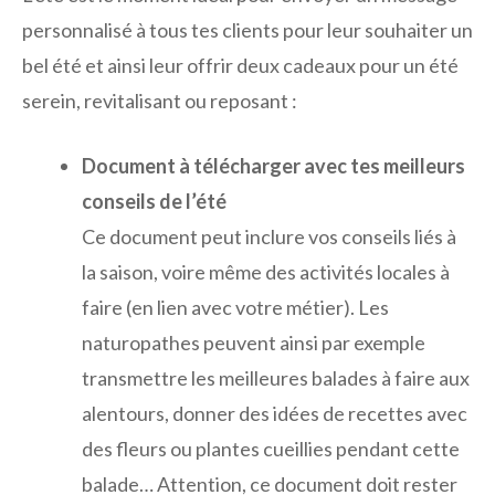
personnalisé à tous tes clients pour leur souhaiter un
bel été et ainsi leur offrir deux cadeaux pour un été
serein, revitalisant ou reposant :
Document à télécharger avec tes meilleurs
conseils de l’été
Ce document peut inclure vos conseils liés à
la saison, voire même des activités locales à
faire (en lien avec votre métier). Les
naturopathes peuvent ainsi par exemple
transmettre les meilleures balades à faire aux
alentours, donner des idées de recettes avec
des fleurs ou plantes cueillies pendant cette
balade… Attention, ce document doit rester