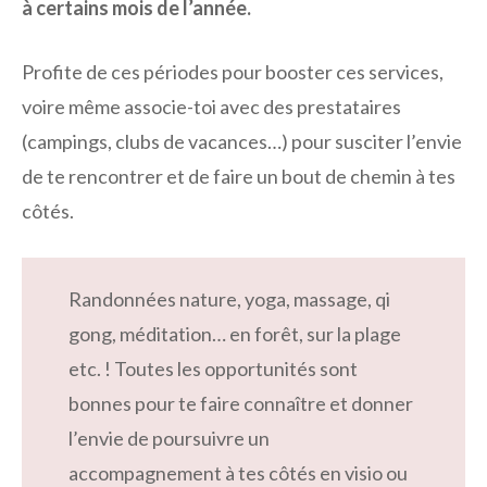
à certains mois de l’année.
Profite de ces périodes pour booster ces services,
voire même associe-toi avec des prestataires
(campings, clubs de vacances…) pour susciter l’envie
de te rencontrer et de faire un bout de chemin à tes
côtés.
Randonnées nature, yoga, massage, qi
gong, méditation… en forêt, sur la plage
etc. ! Toutes les opportunités sont
bonnes pour te faire connaître et donner
l’envie de poursuivre un
accompagnement à tes côtés en visio ou