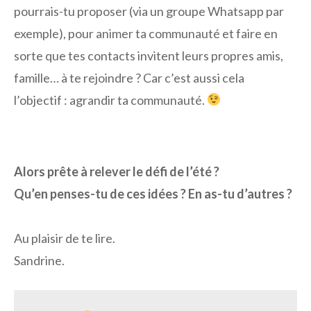
pourrais-tu proposer (via un groupe Whatsapp par
exemple), pour animer ta communauté et faire en
sorte que tes contacts invitent leurs propres amis,
famille… à te rejoindre ? Car c’est aussi cela
l’objectif : agrandir ta communauté.
Alors prête à relever le défi de l’été ?
Qu’en penses-tu de ces idées ? En as-tu d’autres ?
Au plaisir de te lire.
Sandrine.