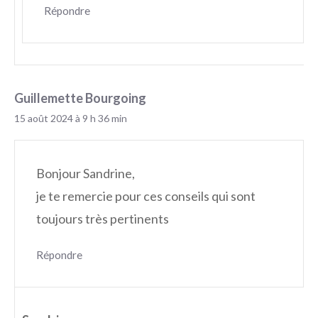
Répondre
Guillemette Bourgoing
15 août 2024 à 9 h 36 min
Bonjour Sandrine,
je te remercie pour ces conseils qui sont
toujours très pertinents
Répondre