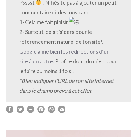
Psssst
: N’hésite pas à ajouter un petit
commentaire ci-dessous car :
1- Cela me fait plaisir
2- Surtout, cela t’aidera pour le
référencement naturel de ton site*.
Google aime bien les redirections d’un
site à un autre
. Profite donc du mien pour
le faire au moins 1 fois !
*Bien indiquer l’URL de ton site internet
dans le champ prévu à cet effet
.