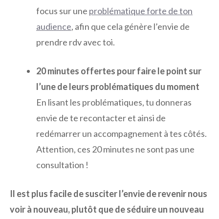
focus sur une
problématique forte de ton
audience
, afin que cela génère l’envie de
prendre rdv avec toi.
20 minutes offertes pour faire le point sur
l’une de leurs problématiques du moment
En lisant les problématiques, tu donneras
envie de te recontacter et ainsi de
redémarrer un accompagnement à tes côtés.
Attention, ces 20 minutes ne sont pas une
consultation !
Il est plus facile de susciter l’envie de revenir nous
voir à nouveau, plutôt que de séduire un nouveau