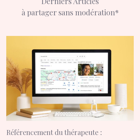
Derniers Articles
à partager sans modération*
Référencement du thérapeute :