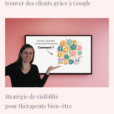
trouver des clients grâce à Google
Stratégie de visibilité
pour thérapeute bien-être