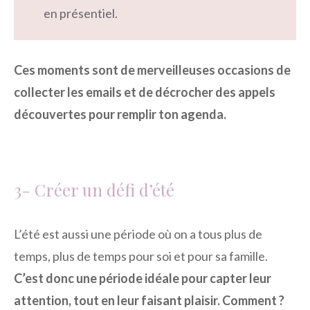
en présentiel.
Ces moments sont de merveilleuses occasions de
collecter les emails et de décrocher des appels
découvertes pour remplir ton agenda.
3- Créer un défi d’été
L’été est aussi une période où on a tous plus de
temps, plus de temps pour soi et pour sa famille.
C’est donc une période idéale pour capter leur
attention, tout en leur faisant plaisir. Comment ?