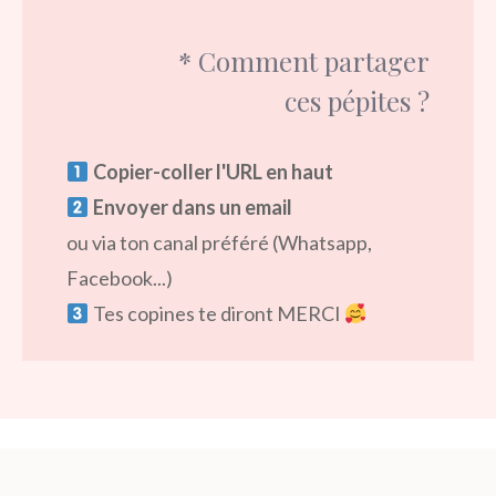
* Comment partager
ces pépites ?
Copier-coller l'URL en haut
Envoyer dans un email
ou via ton canal préféré (Whatsapp,
Facebook...)
Tes copines te diront MERCI