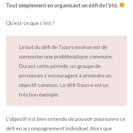
Tout simplement en organisant un défi de l’été.
Qu’est-ce que c’est ?
Le but du défi de 7 jours environ est de
surmonter une problématique commune.
Durant cette période, un groupe de
personnes s’encouragent à atteindre un
objectif commun. Le défi 0 sucre est un
très bon exemple.
L’objectif est bien entendu de pouvoir poursuivre ce
défi en accompagnement individuel. Alors que