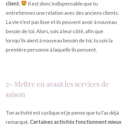
client.
Il est donc indispensable que tu
entretiennes une relation avec des anciens clients.
La vie n’est pas lisse et ils peuvent avoir à nouveau
besoin de toi. Alors, sois à leur côté, afin que
lorsqu’ils aient à nouveau besoin de toi, tu sois la
première personne à laquelle ils pensent.
2- Mettre en avant les services de
saison
Ton activité est cyclique et je pense que tu l’as déjà
remarqué.
Certaines activités fonctionnent mieux