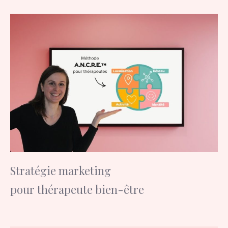
Stratégie marketing
pour thérapeute bien-être