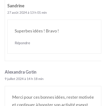
Sandrine
27 août 2024 à 13 h 01 min
Superbes idées ! Bravo !
Répondre
Alexandra Gotin
9 juillet 2024 à 14 h 18 min
Merci pour ces bonnes idées, rester motivée
et continuer à booster son activité esexst