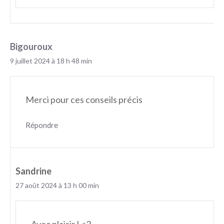
Bigouroux
9 juillet 2024 à 18 h 48 min
Merci pour ces conseils précis
Répondre
Sandrine
27 août 2024 à 13 h 00 min
Avec plaisir ! <3