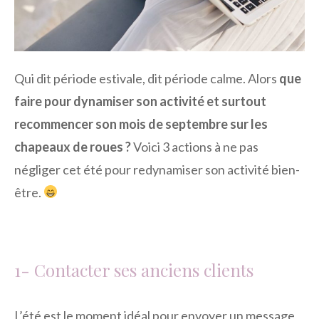
Qui dit période estivale, dit période calme. Alors
que
faire pour dynamiser son activité et surtout
recommencer son mois de septembre sur les
chapeaux de roues ?
Voici 3 actions à ne pas
négliger cet été pour redynamiser son activité bien-
être.
1- Contacter ses anciens clients
L’été est le moment idéal pour envoyer un message