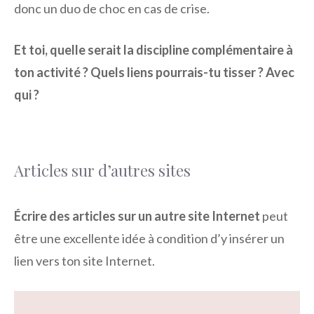
donc un duo de choc en cas de crise.
Et toi, quelle serait la discipline complémentaire à
ton activité ? Quels liens pourrais-tu tisser ? Avec
qui ?
Articles sur d’autres sites
Écrire des articles sur un autre site Internet
peut
être une excellente idée à condition d’y insérer un
lien vers ton site Internet.