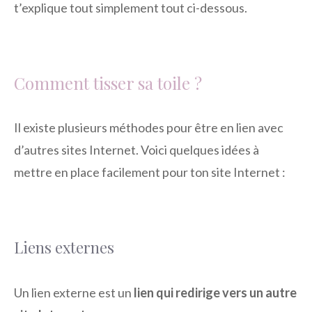
t’explique tout simplement tout ci-dessous.
Comment tisser sa toile ?
Il existe plusieurs méthodes pour être en lien avec
d’autres sites Internet. Voici quelques idées à
mettre en place facilement pour ton site Internet :
Liens externes
Un lien externe est un
lien qui redirige vers un autre