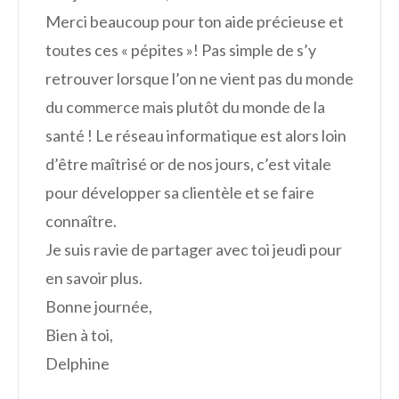
Merci beaucoup pour ton aide précieuse et
toutes ces « pépites »! Pas simple de s’y
retrouver lorsque l’on ne vient pas du monde
du commerce mais plutôt du monde de la
santé ! Le réseau informatique est alors loin
d’être maîtrisé or de nos jours, c’est vitale
pour développer sa clientèle et se faire
connaître.
Je suis ravie de partager avec toi jeudi pour
en savoir plus.
Bonne journée,
Bien à toi,
Delphine