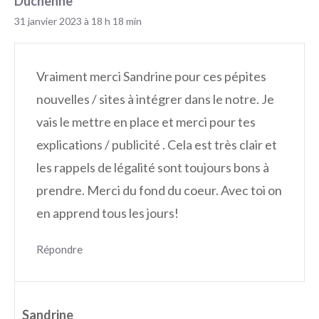
Duchenne
31 janvier 2023 à 18 h 18 min
Vraiment merci Sandrine pour ces pépites
nouvelles / sites à intégrer dans le notre. Je
vais le mettre en place et merci pour tes
explications / publicité . Cela est très clair et
les rappels de légalité sont toujours bons à
prendre. Merci du fond du coeur. Avec toi on
en apprend tous les jours!
Répondre
Sandrine