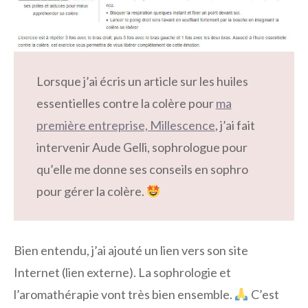
Lorsque j’ai écris un article sur les huiles
essentielles contre la colère pour
ma
première entreprise, Millescence
, j’ai fait
intervenir Aude Gelli, sophrologue pour
qu’elle me donne ses conseils en sophro
pour gérer la colère.
Bien entendu, j’ai ajouté un lien vers son site
Internet (lien externe). La sophrologie et
l’aromathérapie vont très bien ensemble.
C’est