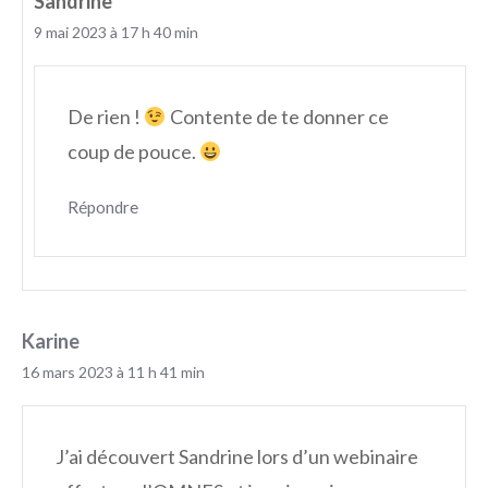
Sandrine
9 mai 2023 à 17 h 40 min
De rien !
Contente de te donner ce
coup de pouce.
Répondre
Karine
16 mars 2023 à 11 h 41 min
J’ai découvert Sandrine lors d’un webinaire