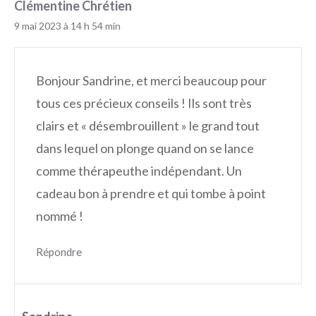
Clémentine Chrétien
9 mai 2023 à 14 h 54 min
Bonjour Sandrine, et merci beaucoup pour
tous ces précieux conseils ! Ils sont très
clairs et « désembrouillent » le grand tout
dans lequel on plonge quand on se lance
comme thérapeuthe indépendant. Un
cadeau bon à prendre et qui tombe à point
nommé !
Répondre