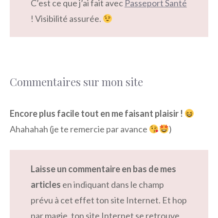
C’est ce que j’ai fait avec
Passeport Santé
! Visibilité assurée.
Commentaires sur mon site
Encore plus facile tout en me faisant plaisir !
Ahahahah (je te remercie par avance
)
Laisse un commentaire en bas de mes
articles
en indiquant dans le champ
prévu à cet effet ton site Internet. Et hop
par magie, ton site Internet se retrouve