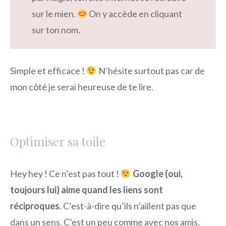
sur le mien.
On y accède en cliquant
sur ton nom.
Simple et efficace !
N’hésite surtout pas car de
mon côté je serai heureuse de te lire.
Optimiser sa toile
Hey hey ! Ce n’est pas tout !
Google (oui,
toujours lui) aime quand les liens sont
réciproques
. C’est-à-dire qu’ils n’aillent pas que
dans un sens. C’est un peu comme avec nos amis,