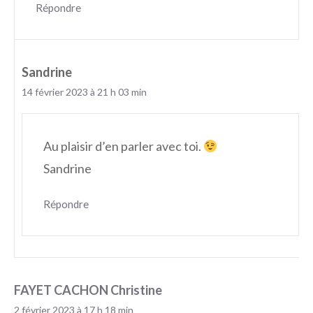
Répondre
Sandrine
14 février 2023 à 21 h 03 min
Au plaisir d’en parler avec toi.
Sandrine
Répondre
FAYET CACHON Christine
2 février 2023 à 17 h 18 min