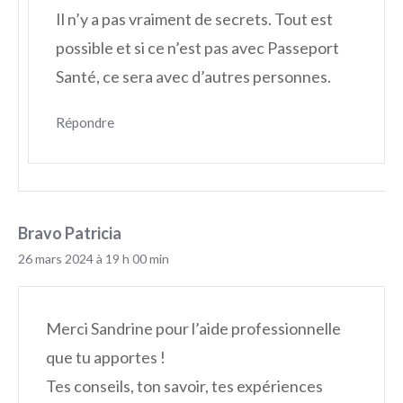
Il n’y a pas vraiment de secrets. Tout est
possible et si ce n’est pas avec Passeport
Santé, ce sera avec d’autres personnes.
Répondre
Bravo Patricia
26 mars 2024 à 19 h 00 min
Merci Sandrine pour l’aide professionnelle
que tu apportes !
Tes conseils, ton savoir, tes expériences