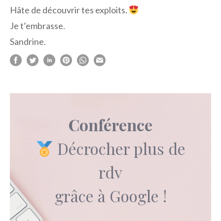
Hâte de découvrir tes exploits.
Je t’embrasse.
Sandrine.
Conférence
Décrocher plus de
rdv
grâce à Google !