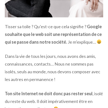
Tisser sa toile ? Qu’est-ce que cela signifie ?
Google
souhaite que le web soit une représentation de ce
qui se passe dans notre société.
Je m’explique…
Dans la vie de tous les jours, nous avons des amis,
connaissances, contacts… Nous ne sommes pas
isolés, seuls au monde, nous devons composer avec
les autres en permanence !
Ton site Internet ne doit donc pas rester seul
, isolé
du reste du web. Il doit impérativement être en