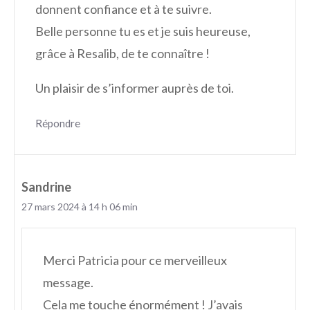
donnent confiance et à te suivre.
Belle personne tu es et je suis heureuse,
grâce à Resalib, de te connaître !
Un plaisir de s’informer auprès de toi.
Répondre
Sandrine
27 mars 2024 à 14 h 06 min
Merci Patricia pour ce merveilleux
message.
Cela me touche énormément ! J’avais