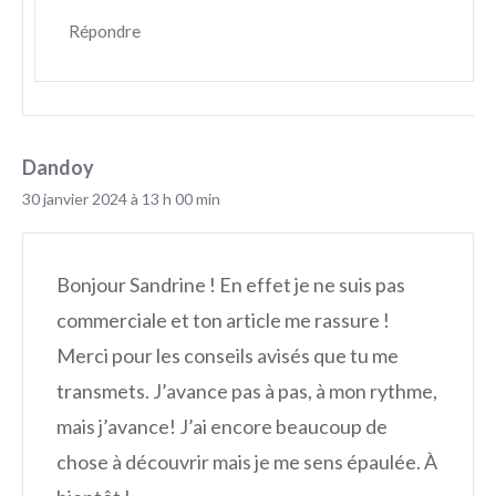
Répondre
Dandoy
30 janvier 2024 à 13 h 00 min
Bonjour Sandrine ! En effet je ne suis pas
commerciale et ton article me rassure !
Merci pour les conseils avisés que tu me
transmets. J’avance pas à pas, à mon rythme,
mais j’avance! J’ai encore beaucoup de
chose à découvrir mais je me sens épaulée. À