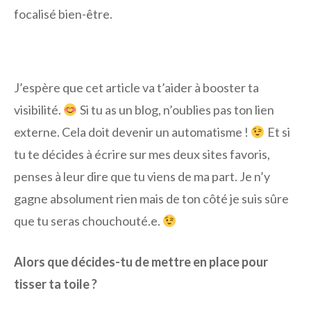
focalisé bien-être.
J’espère que cet article va t’aider à booster ta
visibilité.
Si tu as un blog, n’oublies pas ton lien
externe. Cela doit devenir un automatisme !
Et si
tu te décides à écrire sur mes deux sites favoris,
penses à leur dire que tu viens de ma part. Je n’y
gagne absolument rien mais de ton côté je suis sûre
que tu seras chouchouté.e.
Alors que décides-tu de mettre en place pour
tisser ta toile ?