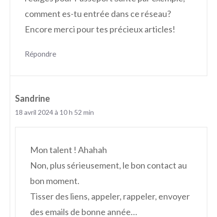
comment es-tu entrée dans ce réseau?
Encore merci pour tes précieux articles!
Répondre
Sandrine
18 avril 2024 à 10 h 52 min
Mon talent ! Ahahah
Non, plus sérieusement, le bon contact au
bon moment.
Tisser des liens, appeler, rappeler, envoyer
des emails de bonne année…