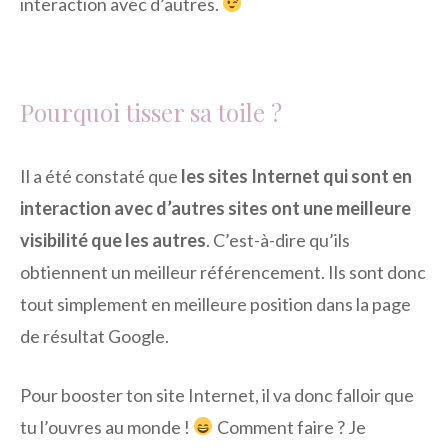
interaction avec d’autres.
Pourquoi tisser sa toile ?
Il a été constaté que
les sites Internet qui sont en
interaction avec d’autres sites ont une meilleure
visibilité que les autres
. C’est-à-dire qu’ils
obtiennent un meilleur référencement. Ils sont donc
tout simplement en meilleure position dans la page
de résultat Google.
Pour booster ton site Internet, il va donc falloir que
tu l’ouvres au monde !
Comment faire ? Je