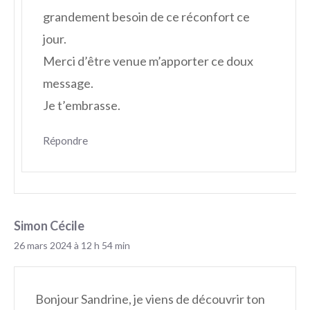
grandement besoin de ce réconfort ce
jour.
Merci d’être venue m’apporter ce doux
message.
Je t’embrasse.
Répondre
Simon Cécile
26 mars 2024 à 12 h 54 min
Bonjour Sandrine, je viens de découvrir ton