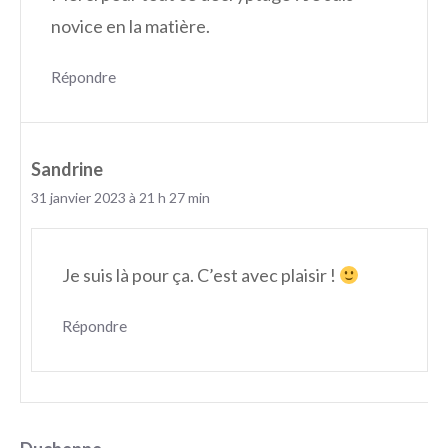
novice en la matière.
Répondre
Sandrine
31 janvier 2023 à 21 h 27 min
Je suis là pour ça. C’est avec plaisir !
Répondre