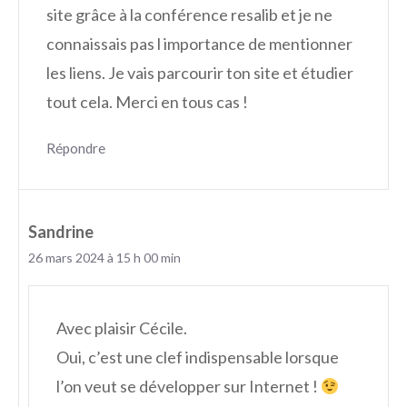
site grâce à la conférence resalib et je ne
connaissais pas l importance de mentionner
les liens. Je vais parcourir ton site et étudier
tout cela. Merci en tous cas !
Répondre
Sandrine
26 mars 2024 à 15 h 00 min
Avec plaisir Cécile.
Oui, c’est une clef indispensable lorsque
l’on veut se développer sur Internet !