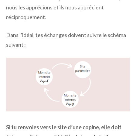
nous les apprécions et ils nous apprécient
réciproquement.
Dans l’idéal, tes échanges doivent suivre le schéma
suivant :
Si tu renvoies vers le site d’une copine, elle doit