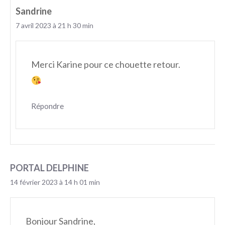
Sandrine
7 avril 2023 à 21 h 30 min
Merci Karine pour ce chouette retour.
Répondre
PORTAL DELPHINE
14 février 2023 à 14 h 01 min
Bonjour Sandrine,