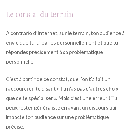
Le constat du terrain
A contrario d’Internet, sur le terrain, ton audience à
envie que tu lui parles personnellement et que tu
répondes précisément à sa problématique
personnelle.
C’est à partir de ce constat, que l’on t’a fait un
raccourci en te disant « Tu n’as pas d’autres choix
que de te spécialiser ». Mais c’est une erreur ! Tu
peux rester généraliste en ayant un discours qui
impacte ton audience sur une problématique
précise.