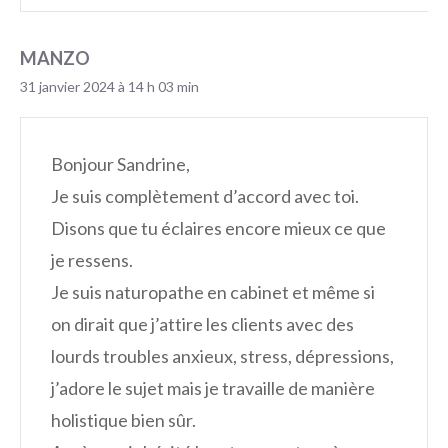
MANZO
31 janvier 2024 à 14 h 03 min
Bonjour Sandrine,
Je suis complètement d’accord avec toi.
Disons que tu éclaires encore mieux ce que
je ressens.
Je suis naturopathe en cabinet et même si
on dirait que j’attire les clients avec des
lourds troubles anxieux, stress, dépressions,
j’adore le sujet mais je travaille de manière
holistique bien sûr.