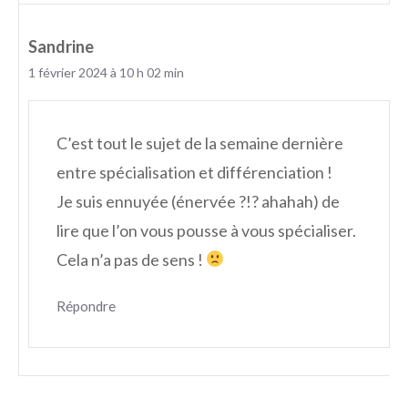
Sandrine
1 février 2024 à 10 h 02 min
C’est tout le sujet de la semaine dernière
entre spécialisation et différenciation !
Je suis ennuyée (énervée ?!? ahahah) de
lire que l’on vous pousse à vous spécialiser.
Cela n’a pas de sens !
Répondre