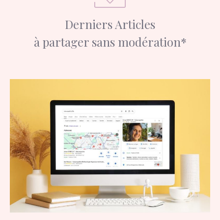
Derniers Articles
à partager sans modération*