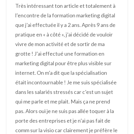
Très intéressant ton article et totalement à
l’encontre de la formation marketing digital
que j’ai effectuée il y a 2 ans. Après 9 ans de
pratique en « à côté », j’ai décidé de vouloir
vivre de mon activité et de sortir de ma
grotte ! J’ai effectué une formation en
marketing digital pour être plus visible sur
internet. On m’a dit que la spécialisation
était incontournable ! Je me suis spécialisée
dans les salariés stressés car c’est un sujet
qui me parle et me plait. Mais ça ne prend
pas. Alors oui je ne suis pas allée toquer à la
porte des entreprises et je n’ai pas fait de
comm sur la visio car clairement je préfère le