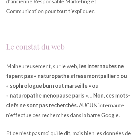
d’ancienne Responsable Marketing et
Communication pour tout t’expliquer.
Le constat du web
Malheureusement, sur le web,
les internautes ne
tapent pas « naturopathe stress montpellier » ou
« sophrologue burn out marseille » ou
« naturopathe menopause paris »… Non, ces mots-
clefs ne sont pas recherchés.
AUCUN internaute
n’effectue ces recherches dans la barre Google.
Et ce n’est pas moi qui le dit, mais bien les données de