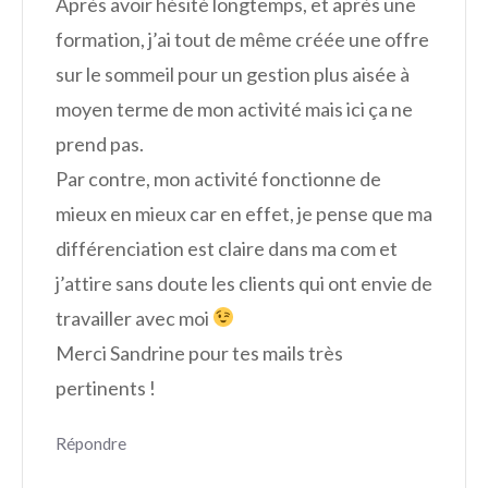
Après avoir hésité longtemps, et après une
formation, j’ai tout de même créée une offre
sur le sommeil pour un gestion plus aisée à
moyen terme de mon activité mais ici ça ne
prend pas.
Par contre, mon activité fonctionne de
mieux en mieux car en effet, je pense que ma
différenciation est claire dans ma com et
j’attire sans doute les clients qui ont envie de
travailler avec moi
Merci Sandrine pour tes mails très
pertinents !
Répondre