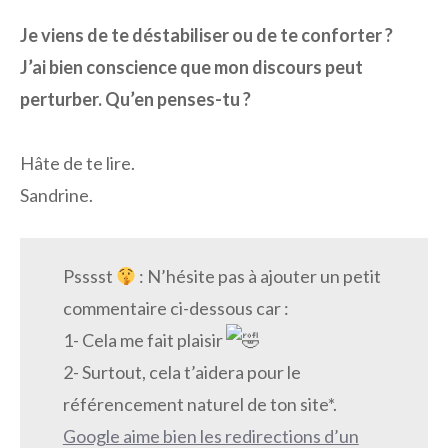
Je viens de te déstabiliser ou de te conforter ?
J’ai bien conscience que mon discours peut
perturber.
Qu’en penses-tu ?
Hâte de te lire.
Sandrine.
Psssst
: N’hésite pas à ajouter un petit
commentaire ci-dessous car :
1- Cela me fait plaisir
2- Surtout, cela t’aidera pour le
référencement naturel de ton site*.
Google aime bien les redirections d’un