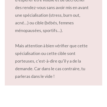
des rendez-vous sans avoir mis en avant
une spécialisation (stress, burn out,
acné…) ou cible (bébés, femmes
ménopausées, sportifs…).
Mais attention à bien vérifier que cette
spécialisation ou cette cible sont
porteuses, c’est-à-dire qu’il y a de la
demande. Car dans le cas contraire, tu
parleras dans le vide !