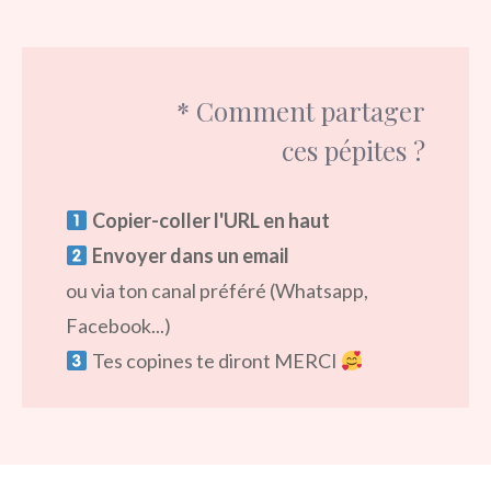
* Comment partager
ces pépites ?
Copier-coller l'URL en haut
Envoyer dans un email
ou via ton canal préféré (Whatsapp,
Facebook...)
Tes copines te diront MERCI