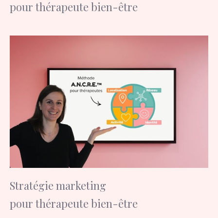
pour thérapeute bien-être
Stratégie marketing
pour thérapeute bien-être