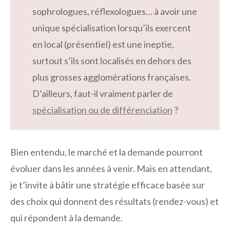
sophrologues, réflexologues… à avoir une
unique spécialisation lorsqu’ils exercent
en local (présentiel) est une ineptie,
surtout s’ils sont localisés en dehors des
plus grosses agglomérations françaises.
D’ailleurs, faut-il vraiment parler de
spécialisation ou de différenciation
?
Bien entendu, le marché et la demande pourront
évoluer dans les années à venir. Mais en attendant,
je t’invite à bâtir une stratégie efficace basée sur
des choix qui donnent des résultats (rendez-vous) et
qui répondent à la demande.