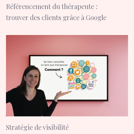
Référencement du thérapeute :
trouver des clients grâce à Google
Stratégie de visibilité