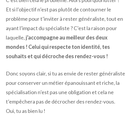
Et si l’objectif n’est pas plutôt de contourner le
problème pour t’inviter à rester généraliste, tout en
ayant l’impact du spécialiste ? C’est la raison pour
laquelle,
j’accompagne au meilleur des deux
mondes ! Celui qui respecte ton identité, tes
souhaits et qui décroche des rendez-vous !
Donc soyons clair, si tu as envie de rester généraliste
pour conserver un métier épanouissant et riche, la
spécialisation n’est pas une obligation et cela ne
t’empêchera pas de décrocher des rendez-vous.
Oui, tu as bien lu !