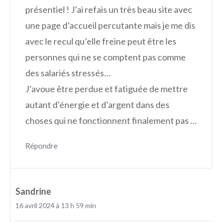
présentiel ! J’ai refais un très beau site avec
une page d’accueil percutante mais je me dis
avec le recul qu’elle freine peut être les
personnes qui ne se comptent pas comme
des salariés stressés…
J’avoue être perdue et fatiguée de mettre
autant d’énergie et d’argent dans des
choses qui ne fonctionnent finalement pas …
Répondre
Sandrine
16 avril 2024 à 13 h 59 min