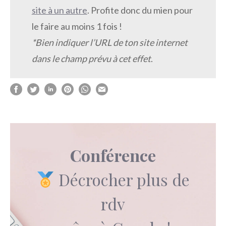
site à un autre
. Profite donc du mien pour
le faire au moins 1 fois !
*Bien indiquer l’URL de ton site internet
dans le champ prévu à cet effet
.
Conférence
Décrocher plus de
rdv