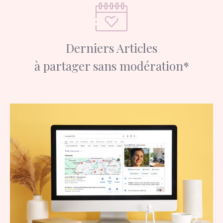
Derniers Articles
à partager sans modération*