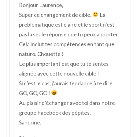
Bonjour Laurence,
Super ce changement de cible.
La
problématique est claire et le sport n’est
pas la seule réponse que tu peux apporter.
Cela inclut tes compétences en tant que
naturo. Chouette !
Le plus important est que tu te sentes
alignée avec cette nouvelle cible !
Si c’est le cas, j’aurais tendance à te dire
GO, GO, GO !
Au plaisir d’échanger avec toi dans notre
groupe Facebook des pépites.
Sandrine.