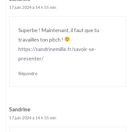
17 juin 2024 à 14 h 55 min
Superbe ! Maintenant, il faut que tu
travailles ton pitch !
https://sandrinemille.fr/savoir-se-
presenter/
Répondre
Sandrine
17 juin 2024 à 14 h 55 min