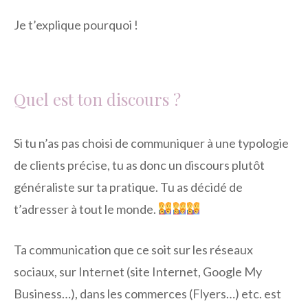
Je t’explique pourquoi !
Quel est ton discours ?
Si tu n’as pas choisi de communiquer à une typologie
de clients précise, tu as donc un discours plutôt
généraliste sur ta pratique. Tu as décidé de
t’adresser à tout le monde.
Ta communication que ce soit sur les réseaux
sociaux, sur Internet (site Internet, Google My
Business…), dans les commerces (Flyers…) etc. est