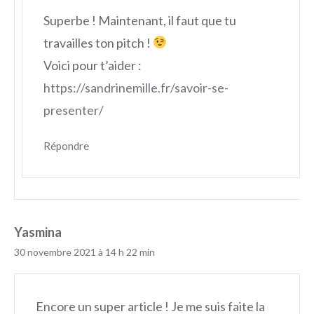
Superbe ! Maintenant, il faut que tu
travailles ton pitch !
Voici pour t’aider :
https://sandrinemille.fr/savoir-se-
presenter/
Répondre
Yasmina
30 novembre 2021 à 14 h 22 min
Encore un super article ! Je me suis faite la