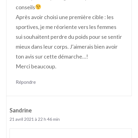
conseils
Après avoir choisi une première cible : les
sportives, je me réoriente vers les femmes
sui souhaitent perdre du poids pour se sentir
mieux dans leur corps. J’aimerais bien avoir
ton avis sur cette démarche…!
Merci beaucoup.
Répondre
Sandrine
21 avril 2021 à 22 h 46 min