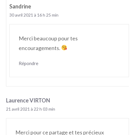
Sandrine
30 avril 2021 à 16 h 25 min
Merci beaucoup pour tes
encouragements.
Répondre
Laurence VIRTON
21 avril 2021 à 22 h 03 min
Merci pour ce partage et tes précieux