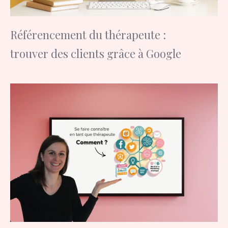
Référencement du thérapeute :
trouver des clients grâce à Google