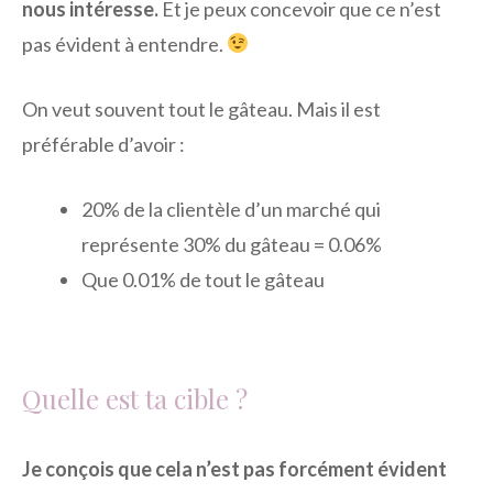
nous intéresse.
Et je peux concevoir que ce n’est
pas évident à entendre.
On veut souvent tout le gâteau. Mais il est
préférable d’avoir :
20% de la clientèle d’un marché qui
représente 30% du gâteau = 0.06%
Que 0.01% de tout le gâteau
Quelle est ta cible ?
Je conçois que cela n’est pas forcément évident