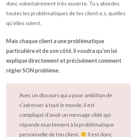
donc volontairement très ouverte. Tu y abordes
toutes les problématiques de tes client.e.s, quelles
qu’elles soient.
Mais chaque client a une problématique
particulière et de son côté, il voudra qu’on lui
explique directement et précisément comment
régler SON problème.
Avec un discours qui a pour ambition de
s’adresser à tout le monde, il est
compliqué d’avoir un message ciblé qui
réponde exactement à la problématique
personnelle de ton client.
Il est donc