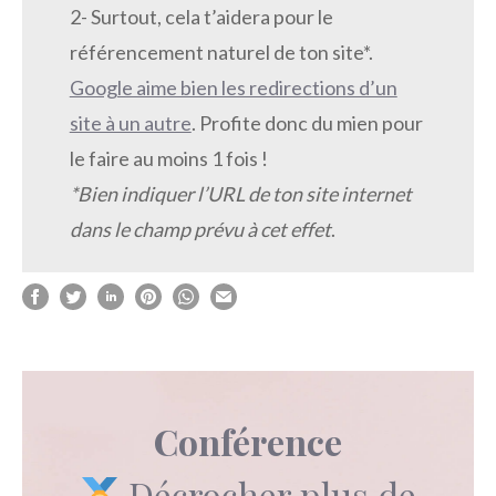
2- Surtout, cela t’aidera pour le
référencement naturel de ton site*.
Google aime bien les redirections d’un
site à un autre
. Profite donc du mien pour
le faire au moins 1 fois !
*Bien indiquer l’URL de ton site internet
dans le champ prévu à cet effet
.
Conférence
Décrocher plus de