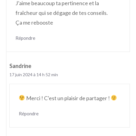
J’aime beaucoup ta pertinence et la
fraîcheur qui se dégage de tes conseils.
Ça me rebooste
Répondre
Sandrine
17 juin 2024 à 14 h 52 min
Merci ! C’est un plaisir de partager !
Répondre