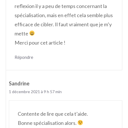
reflexion il y a peu de temps concernant la
spécialisation, mais en effet cela semble plus
efficace de cibler. Il faut vraiment que je m’y
mette
Merci pour cet article !
Répondre
Sandrine
1 décembre 2021 à 9 h 57 min
Contente de lire que cela t’aide.
Bonne spécialisation alors.