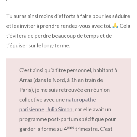
Tu auras ainsi moins d’efforts à faire pour les séduire
et les inviter à prendre rendez-vous avec toi.
Cela
t’évitera de perdre beaucoup de temps et de
t’épuiser sur le long-terme.
C’est ainsi qu’à titre personnel, habitant à
Arras (dans le Nord, à 1h en train de
Paris), je me suis retrouvée en réunion
collective avec une
naturopathe
parisienne, Julia Simon
, car elle avait un
programme post-partum spécifique pour
ème
garder la forme au 4
trimestre. C’est