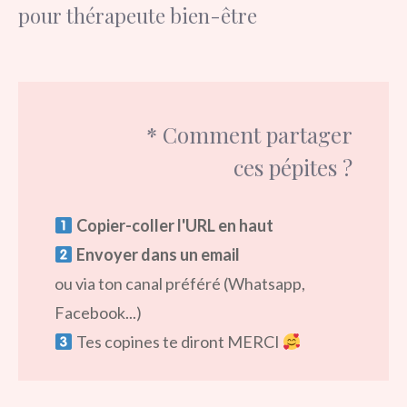
pour thérapeute bien-être
* Comment partager
ces pépites ?
Copier-coller l'URL en haut
Envoyer dans un email
ou via ton canal préféré (Whatsapp,
Facebook...)
Tes copines te diront MERCI