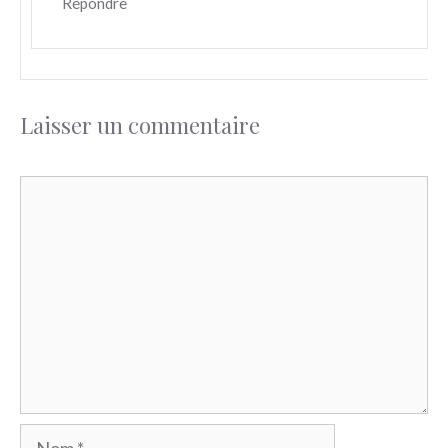
Répondre
Laisser un commentaire
Commentaire
Nom