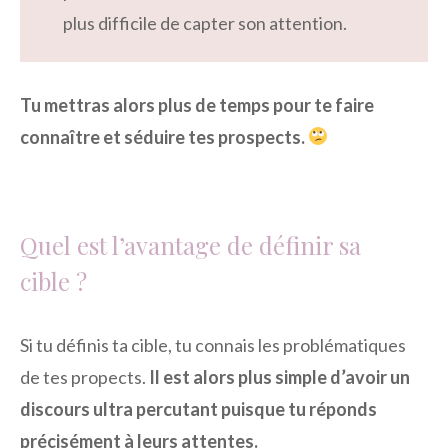
plus difficile de capter son attention.
Tu mettras alors plus de temps pour te faire
connaître et séduire tes prospects.
Quel est l’avantage de définir sa
cible ?
Si tu définis ta cible, tu connais les problématiques
de tes propects.
Il est alors plus simple d’avoir un
discours ultra percutant puisque tu réponds
précisément à leurs attentes.