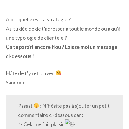
Alors quelle est ta stratégie ?
As-tu décidé de t’adresser à tout le monde ou à qu’à
une typologie de clientèle ?
Ça te paraît encore flou ? Laisse moi un message
ci-dessous !
Hâte de t’y retrouver.
Sandrine.
Psssst
: N’hésite pas à ajouter un petit
commentaire ci-dessous car :
1- Cela me fait plaisir