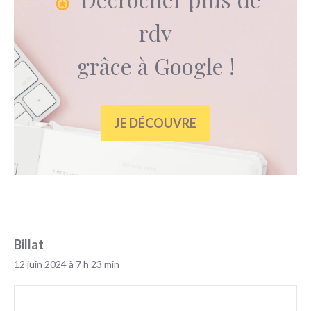
rdv
grâce à Google !
JE DÉCOUVRE
Billat
12 juin 2024 à 7 h 23 min