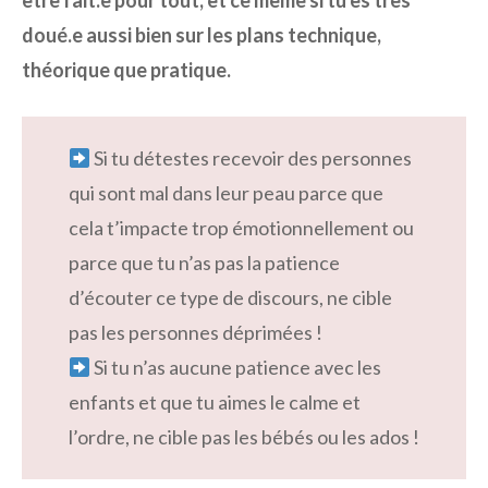
doué.e aussi bien sur les plans technique,
théorique que pratique.
Si tu détestes recevoir des personnes
qui sont mal dans leur peau parce que
cela t’impacte trop émotionnellement ou
parce que tu n’as pas la patience
d’écouter ce type de discours, ne cible
pas les personnes déprimées !
Si tu n’as aucune patience avec les
enfants et que tu aimes le calme et
l’ordre, ne cible pas les bébés ou les ados !