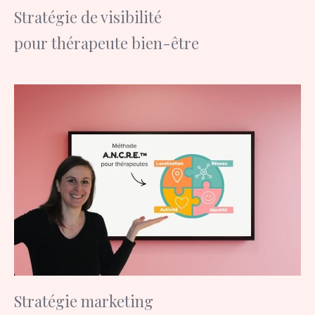
Stratégie de visibilité
pour thérapeute bien-être
Stratégie marketing