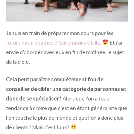
Je suis en train de préparer mon cours pour les
futurs naturopathes d’Euronature à Lille
.
Et j’ai
envie d’aborder avec eux en fin de matinée, le sujet
de la cible.
Cela peut paraître complètement fou de
conseiller de cibler une catégorie de personnes et
donc de se spécialiser !
Alors que l’on a tous
tendance à croire que c’est en étant généraliste que
l’on touche le plus de monde et que l’on a donc plus
de clients ! Mais c’est faux !