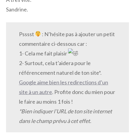
Sandrine.
Psssst
: N’hésite pas à ajouter un petit
commentaire ci-dessous car :
1- Cela me fait plaisir
2- Surtout, cela t’aidera pour le
référencement naturel de ton site*.
Google aime bien les redirections d’un
site à un autre
. Profite donc du mien pour
le faire au moins 1 fois !
*Bien indiquer l’URL de ton site internet
dans le champ prévu à cet effet
.