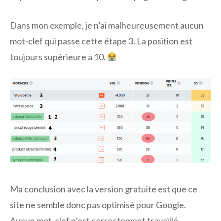
Dans mon exemple, je n’ai malheureusement aucun
mot-clef qui passe cette étape 3. La position est
toujours supérieure à 10.
Ma conclusion avec la version gratuite est que ce
site ne semble donc pas optimisé pour Google.
Aucun mot-clef n’est correctement travaillé.