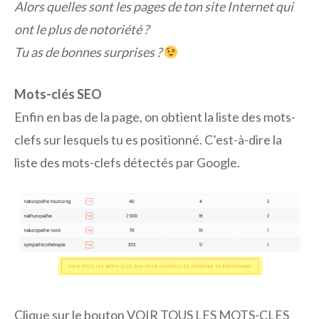
Alors quelles sont les pages de ton site Internet qui
ont le plus de notoriété ?
Tu as de bonnes surprises ?
Mots-clés SEO
Enfin en bas de la page, on obtient la liste des mots-
clefs sur lesquels tu es positionné. C’est-à-dire la
liste des mots-clefs détectés par Google.
Clique sur le bouton VOIR TOUS LES MOTS-CLES