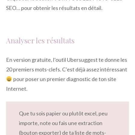
SEO… pour obtenir les résultats en détail.
Analyser les résultats
En version gratuite, l’outil Ubersuggest te donne les
20 premiers mots-clefs. C’est déjà assez intéressant
pour poser un premier diagnostic de ton site
Internet.
Que tu sois papier ou plutôt excel, peu
importe, note ou fais une extraction
(bouton exporter) de ta liste de mots-