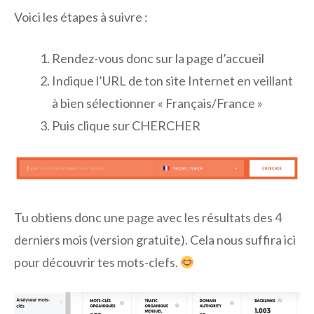
Voici les étapes à suivre :
Rendez-vous donc sur la page d’accueil
Indique l’URL de ton site Internet en veillant
à bien sélectionner « Français/France »
Puis clique sur CHERCHER
Tu obtiens donc une page avec les résultats des 4
derniers mois (version gratuite). Cela nous suffira ici
pour découvrir tes mots-clefs.