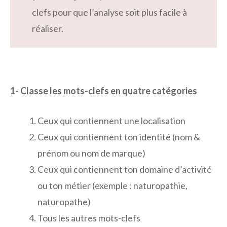
clefs pour que l’analyse soit plus facile à
réaliser.
1- Classe les mots-clefs en quatre catégories
Ceux qui contiennent une localisation
Ceux qui contiennent ton identité (nom &
prénom ou nom de marque)
Ceux qui contiennent ton domaine d’activité
ou ton métier (exemple : naturopathie,
naturopathe)
Tous les autres mots-clefs