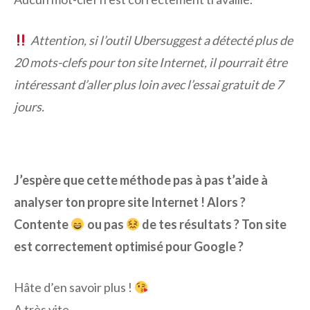
Attention, si l’outil Ubersuggest a détecté plus de
20 mots-clefs pour ton site Internet, il pourrait être
intéressant d’aller plus loin avec l’essai gratuit de 7
jours.
J’espère que cette méthode pas à pas t’aide à
analyser ton propre site Internet ! Alors ?
Contente
ou pas
de tes résultats ? Ton site
est correctement optimisé pour Google ?
Hâte d’en savoir plus !
A très vite.