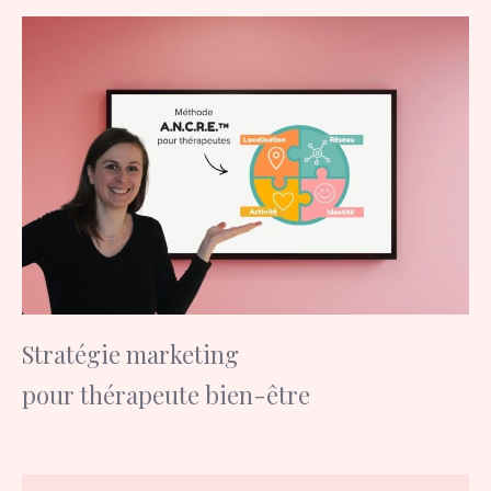
Stratégie marketing
pour thérapeute bien-être