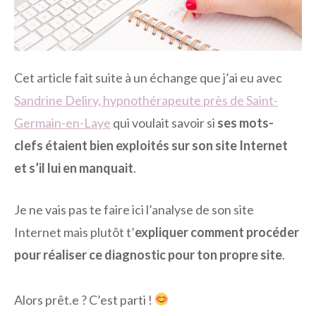
Cet article fait suite à un échange que j’ai eu avec
Sandrine Deliry, hypnothérapeute près de Saint-
Germain-en-Laye
qui voulait savoir si
ses mots-
clefs étaient bien exploités sur son site Internet
et s’il lui en manquait
.
Je ne vais pas te faire ici l’analyse de son site
Internet mais plutôt t’
expliquer comment procéder
pour réaliser ce diagnostic pour ton propre site
.
Alors prêt.e ? C’est parti !