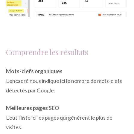
Comprendre les résultats
Mots-clefs organiques
L’encadré nous indique ici le nombre de mots-clefs
détectés par Google.
Meilleures pages SEO
L’outil liste ici les pages qui génèrent le plus de
visites.