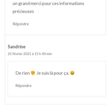
un grand merci pour ces informations
précieuses
Répondre
Sandrine
25 février 2021 à 15 h 40 min
De rien
Je suis là pour ça.
Répondre