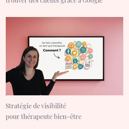
Stratégie de visibilité
pour thérapeute bien-être