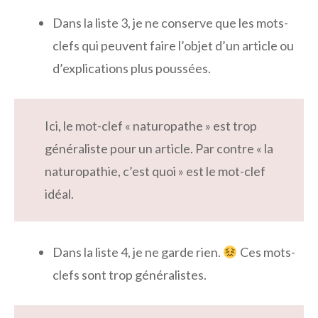
Dans la liste 3, je ne conserve que les mots-
clefs qui peuvent faire l’objet d’un article ou
d’explications plus poussées.
Ici, le mot-clef « naturopathe » est trop
généraliste pour un article. Par contre « la
naturopathie, c’est quoi » est le mot-clef
idéal.
Dans la liste 4, je ne garde rien.
Ces mots-
clefs sont trop généralistes.