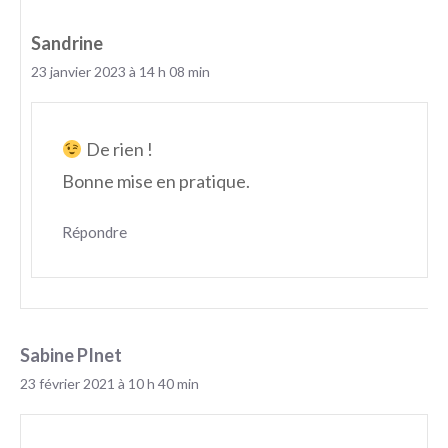
Sandrine
23 janvier 2023 à 14 h 08 min
De rien !
Bonne mise en pratique.
Répondre
Sabine PInet
23 février 2021 à 10 h 40 min