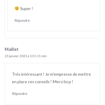
Super !
Répondre
Maillet
23 janvier 2023 à 13 h 11 min
Très intéressant ! Je m’empresse de mettre
en place ces conseils ! Merci bcp !
Répondre