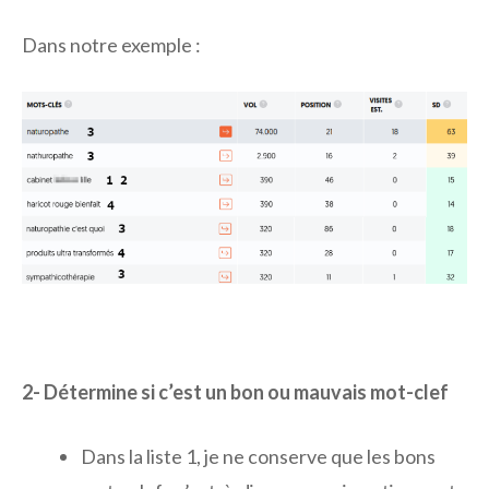
Dans notre exemple :
2- Détermine si c’est un bon ou mauvais mot-clef
Dans la liste 1, je ne conserve que les bons