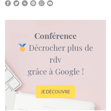
Conférence
Décrocher plus de
rdv
grâce à Google !
JE DÉCOUVRE