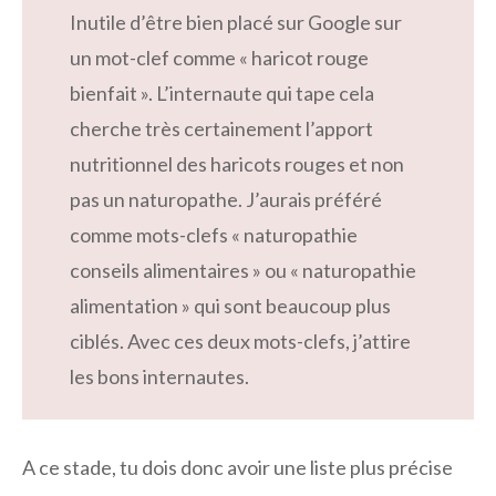
Inutile d’être bien placé sur Google sur
un mot-clef comme « haricot rouge
bienfait ». L’internaute qui tape cela
cherche très certainement l’apport
nutritionnel des haricots rouges et non
pas un naturopathe. J’aurais préféré
comme mots-clefs « naturopathie
conseils alimentaires » ou « naturopathie
alimentation » qui sont beaucoup plus
ciblés. Avec ces deux mots-clefs, j’attire
les bons internautes.
A ce stade, tu dois donc avoir une liste plus précise