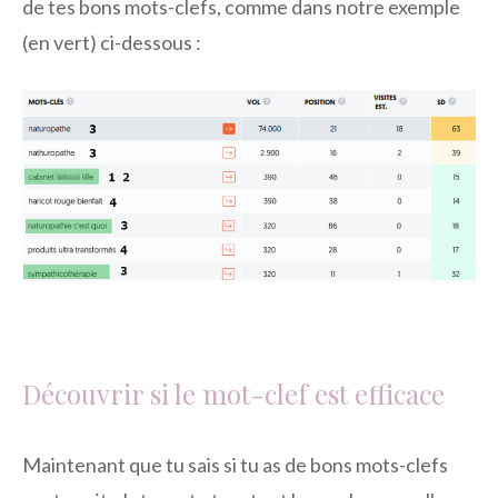
de tes bons mots-clefs, comme dans notre exemple
(en vert) ci-dessous :
Découvrir si le mot-clef est efficace
Maintenant que tu sais si tu as de bons mots-clefs