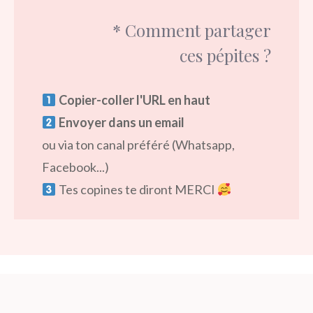
* Comment partager
ces pépites ?
Copier-coller l'URL en haut
Envoyer dans un email
ou via ton canal préféré (Whatsapp,
Facebook...)
Tes copines te diront MERCI